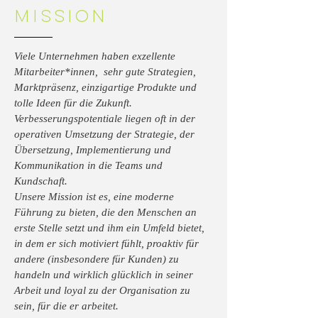
Mission
Viele Unternehmen haben exzellente
Mitarbeiter*innen, sehr gute Strategien,
Marktpräsenz, einzigartige Produkte und
tolle Ideen für die Zukunft.
Verbesserungspotentiale liegen oft in der
operativen Umsetzung der Strategie, der
Übersetzung, Implementierung und
Kommunikation in die Teams und
Kundschaft.
Unsere Mission ist es, eine moderne
Führung zu bieten, die den Menschen an
erste Stelle setzt und ihm ein Umfeld bietet,
in dem er sich motiviert fühlt, proaktiv für
andere (insbesondere für Kunden) zu
handeln und wirklich glücklich in seiner
Arbeit und loyal zu der Organisation zu
sein, für die er arbeitet.