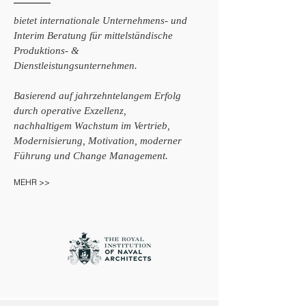
bietet internationale Unternehmens- und
Interim Beratung für mittelständische
Produktions- &
Dienstleistungsunternehmen.
Basierend auf jahrzehntelangem Erfolg
durch operative Exzellenz,
nachhaltigem Wachstum im Vertrieb,
Modernisierung, Motivation, moderner
Führung und Change Management.
MEHR >>